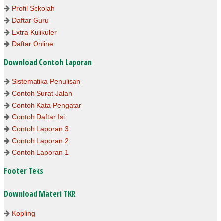
Profil Sekolah
Daftar Guru
Extra Kulikuler
Daftar Online
Download Contoh Laporan
Sistematika Penulisan
Contoh Surat Jalan
Contoh Kata Pengatar
Contoh Daftar Isi
Contoh Laporan 3
Contoh Laporan 2
Contoh Laporan 1
Footer Teks
Download Materi TKR
Kopling