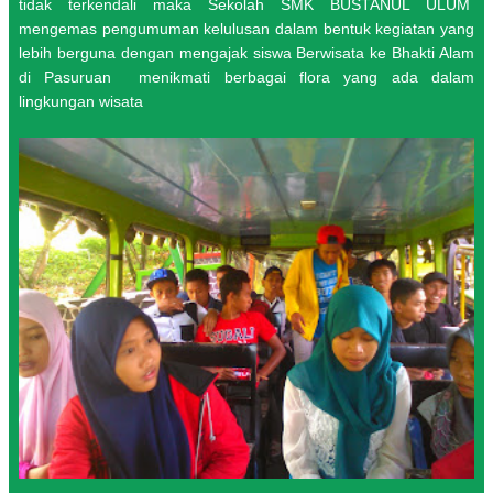
tidak terkendali maka Sekolah SMK BUSTANUL ULUM
mengemas pengumuman kelulusan dalam bentuk kegiatan yang
lebih berguna dengan mengajak siswa Berwisata ke Bhakti Alam
di Pasuruan menikmati berbagai flora yang ada dalam
lingkungan wisata