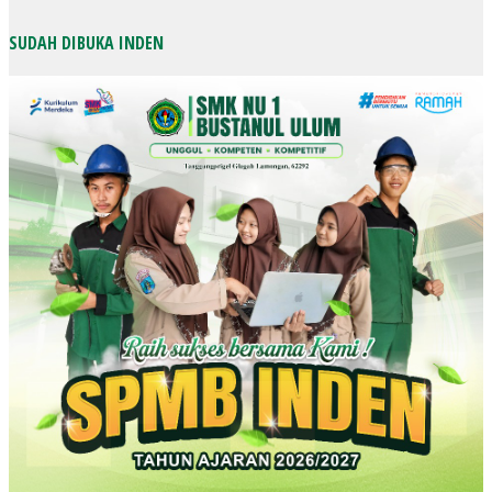
SUDAH DIBUKA INDEN