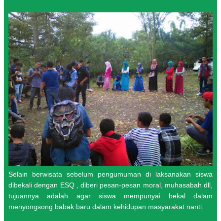
Selain berwisata sebelum pengumuman di laksanakan siswa
dibekali dengan ESQ , diberi pesan-pesan moral, muhasabah dll,
tujuannya adalah agar siswa mempunyai bekal dalam
menyongsong babak baru dalam kehidupan masyarakat nanti.