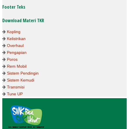
Footer Teks
Download Materi TKR
Kopling
Kelistrikan
Overhaul
Pengapian
Poros
Rem Mobil
Sistem Pendingin
Sistem Kemudi
Transmisi
Tune UP