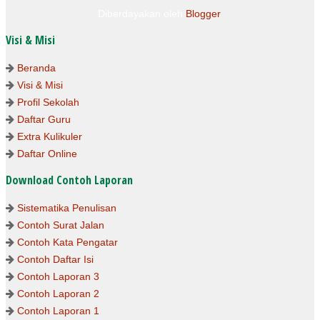
Diberdayakan oleh
Blogger
.
Visi & Misi
Beranda
Visi & Misi
Profil Sekolah
Daftar Guru
Extra Kulikuler
Daftar Online
Download Contoh Laporan
Sistematika Penulisan
Contoh Surat Jalan
Contoh Kata Pengatar
Contoh Daftar Isi
Contoh Laporan 3
Contoh Laporan 2
Contoh Laporan 1