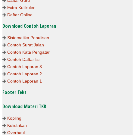
Daftar Guru
Extra Kulikuler
Daftar Online
Download Contoh Laporan
Sistematika Penulisan
Contoh Surat Jalan
Contoh Kata Pengatar
Contoh Daftar Isi
Contoh Laporan 3
Contoh Laporan 2
Contoh Laporan 1
Footer Teks
Download Materi TKR
Kopling
Kelistrikan
Overhaul