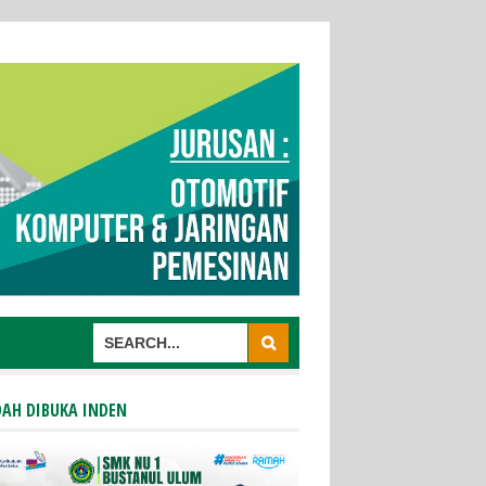
AH DIBUKA INDEN